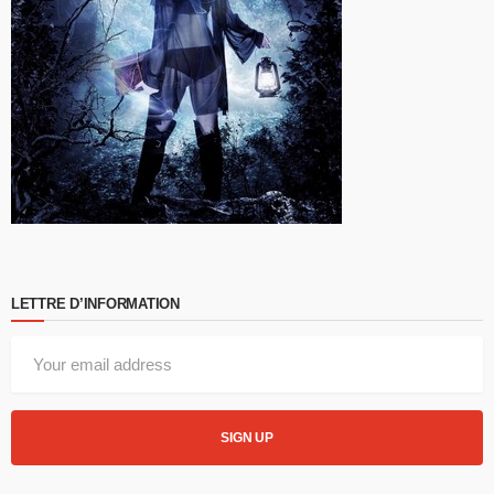
LETTRE D’INFORMATION