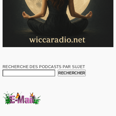
RECHERCHE DES PODCASTS PAR SUJET
RECHERCHER