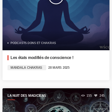
PODCASTS DONS ET CHAKRAS
Les états modifiés de conscience !
MANDALA CHAKRAS
28 MARS 2025
LA NUIT DES MAGICIENS
155
245