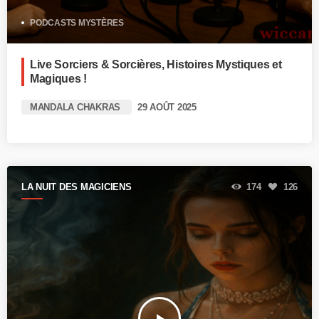
PODCASTS MYSTÈRES
Live Sorciers & Sorcières, Histoires Mystiques et
Magiques !
MANDALA CHAKRAS
29 AOÛT 2025
LA NUIT DES MAGICIENS
174
126