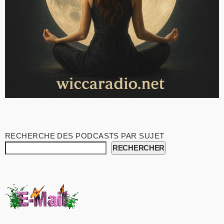
RECHERCHE DES PODCASTS PAR SUJET
RECHERCHER