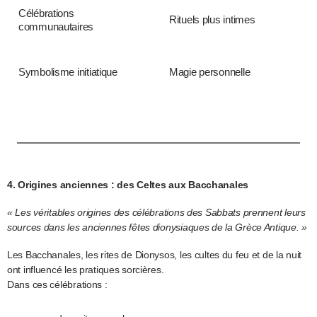
Célébrations
Rituels plus intimes
communautaires
Symbolisme initiatique
Magie personnelle
4. Origines anciennes : des Celtes aux Bacchanales
« Les véritables origines des célébrations des Sabbats prennent leurs
sources dans les anciennes fêtes dionysiaques de la Grèce Antique. »
Les Bacchanales, les rites de Dionysos, les cultes du feu et de la nuit
ont influencé les pratiques sorcières.
Dans ces célébrations :