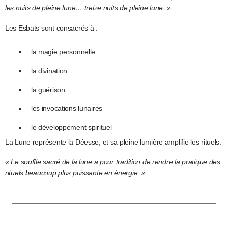
les nuits de pleine lune… treize nuits de pleine lune. »
Les Esbats sont consacrés à :
la magie personnelle
la divination
la guérison
les invocations lunaires
le développement spirituel
La Lune représente la Déesse, et sa pleine lumière amplifie les rituels.
« Le souffle sacré de la lune a pour tradition de rendre la pratique des
rituels beaucoup plus puissante en énergie. »