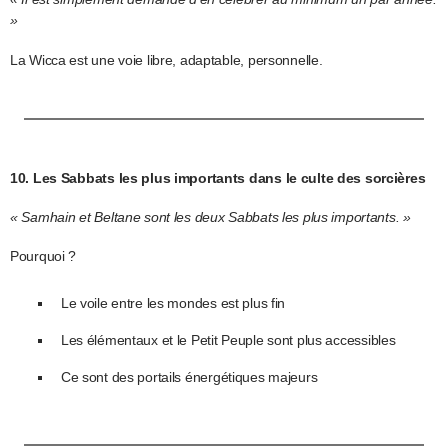
»
La Wicca est une voie libre, adaptable, personnelle.
10. Les Sabbats les plus importants dans le culte des sorcières
« Samhain et Beltane sont les deux Sabbats les plus importants. »
Pourquoi ?
Le voile entre les mondes est plus fin
Les élémentaux et le Petit Peuple sont plus accessibles
Ce sont des portails énergétiques majeurs