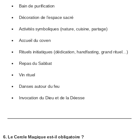
Bain de purification
Décoration de l’espace sacré
Activités symboliques (nature, cuisine, partage)
Accueil du coven
Rituels initiatiques (dédication, handfasting, grand rituel…)
Repas du Sabbat
Vin rituel
Danses autour du feu
Invocation du Dieu et de la Déesse
6. Le Cercle Magique est-il obligatoire ?