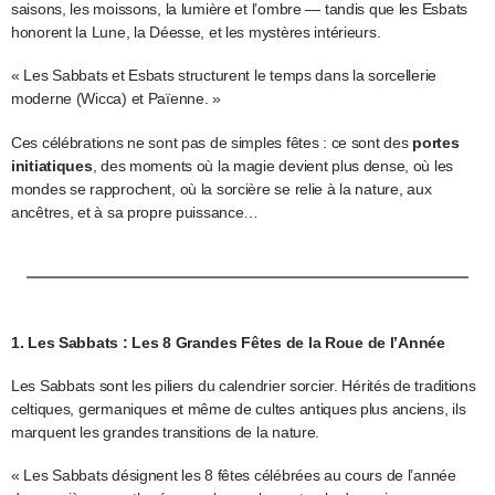
saisons, les moissons, la lumière et l’ombre — tandis que les Esbats
honorent la Lune, la Déesse, et les mystères intérieurs.
« Les Sabbats et Esbats structurent le temps dans la sorcellerie
moderne (Wicca) et Païenne. »
Ces célébrations ne sont pas de simples fêtes : ce sont des
portes
initiatiques
, des moments où la magie devient plus dense, où les
mondes se rapprochent, où la sorcière se relie à la nature, aux
ancêtres, et à sa propre puissance…
1. Les Sabbats : Les 8 Grandes Fêtes de la Roue de l’Année
Les Sabbats sont les piliers du calendrier sorcier. Hérités de traditions
celtiques, germaniques et même de cultes antiques plus anciens, ils
marquent les grandes transitions de la nature.
« Les Sabbats désignent les 8 fêtes célébrées au cours de l’année