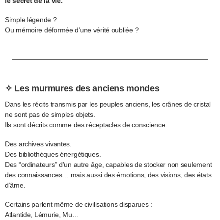
le secret de la vie.
Simple légende ?
Ou mémoire déformée d’une vérité oubliée ?
✧ Les murmures des anciens mondes
Dans les récits transmis par les peuples anciens, les crânes de cristal
ne sont pas de simples objets.
Ils sont décrits comme des réceptacles de conscience.
Des archives vivantes.
Des bibliothèques énergétiques.
Des “ordinateurs” d’un autre âge, capables de stocker non seulement
des connaissances… mais aussi des émotions, des visions, des états
d’âme.
Certains parlent même de civilisations disparues :
Atlantide, Lémurie, Mu…