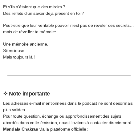
Et s’ils n’étaient que des miroirs ?
Des reflets d’un savoir déjà présent en toi ?
Peut-être que leur véritable pouvoir n’est pas de révéler des secrets…
mais de réveiller ta mémoire.
Une mémoire ancienne.
Silencieuse.
Mais toujours là !
✧ Note importante
Les adresses e-mail mentionnées dans le podcast ne sont désormais
plus valides.
Pour toute question, échange ou approfondissement des sujets
abordés dans cette émission, nous t’invitons à contacter directement
Mandala Chakras
via la plateforme officielle :