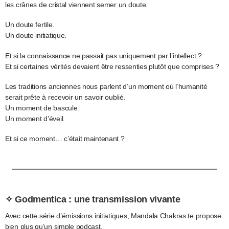
les crânes de cristal viennent semer un doute.
Un doute fertile.
Un doute initiatique.
Et si la connaissance ne passait pas uniquement par l’intellect ?
Et si certaines vérités devaient être ressenties plutôt que comprises ?
Les traditions anciennes nous parlent d’un moment où l’humanité
serait prête à recevoir un savoir oublié.
Un moment de bascule.
Un moment d’éveil.
Et si ce moment… c’était maintenant ?
✧ Godmentica : une transmission vivante
Avec cette série d’émissions initiatiques, Mandala Chakras te propose
bien plus qu’un simple podcast.