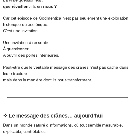
que réveillent-ils en nous ?
Car cet épisode de Godmentica n’est pas seulement une exploration
historique ou ésotérique.
C’est une invitation.
Une invitation à ressentir.
À questionner.
À ouvrir des portes intérieures.
Peut-être que le véritable message des crânes n’est pas caché dans
leur structure…
mais dans la manière dont ils nous transforment.
✧ Le message des crânes… aujourd’hui
Dans un monde saturé d’informations, où tout semble mesurable,
explicable, contrôlable…