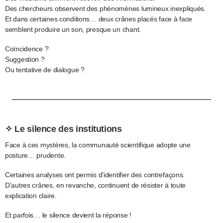
Des chercheurs observent des phénomènes lumineux inexpliqués.
Et dans certaines conditions… deux crânes placés face à face
semblent produire un son, presque un chant.
Coïncidence ?
Suggestion ?
Ou tentative de dialogue ?
✧ Le silence des institutions
Face à ces mystères, la communauté scientifique adopte une
posture… prudente.
Certaines analyses ont permis d’identifier des contrefaçons.
D’autres crânes, en revanche, continuent de résister à toute
explication claire.
Et parfois… le silence devient la réponse !