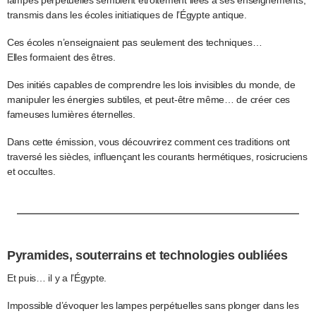
transmis dans les écoles initiatiques de l’Égypte antique.
Ces écoles n’enseignaient pas seulement des techniques…
Elles formaient des êtres.
Des initiés capables de comprendre les lois invisibles du monde, de
manipuler les énergies subtiles, et peut-être même… de créer ces
fameuses lumières éternelles.
Dans cette émission, vous découvrirez comment ces traditions ont
traversé les siècles, influençant les courants hermétiques, rosicruciens
et occultes.
Pyramides, souterrains et technologies oubliées
Et puis… il y a l’Égypte.
Impossible d’évoquer les lampes perpétuelles sans plonger dans les