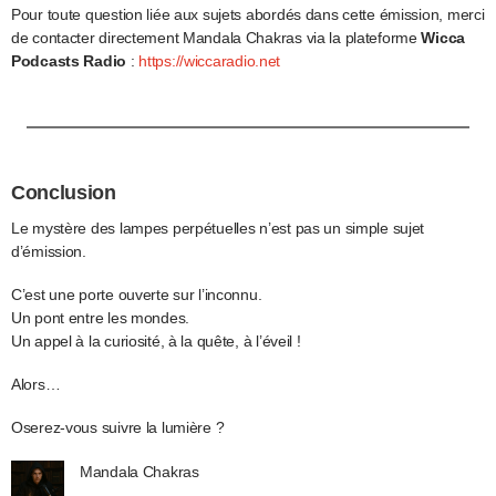
Pour toute question liée aux sujets abordés dans cette émission, merci
de contacter directement Mandala Chakras via la plateforme
Wicca
Podcasts Radio
:
https://wiccaradio.net
Conclusion
Le mystère des lampes perpétuelles n’est pas un simple sujet
d’émission.
C’est une porte ouverte sur l’inconnu.
Un pont entre les mondes.
Un appel à la curiosité, à la quête, à l’éveil !
Alors…
Oserez-vous suivre la lumière ?
Mandala Chakras