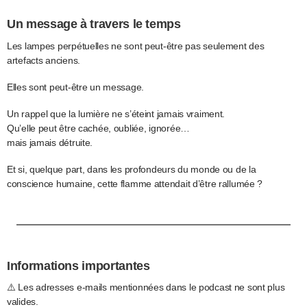
Un message à travers le temps
Les lampes perpétuelles ne sont peut-être pas seulement des
artefacts anciens.
Elles sont peut-être un message.
Un rappel que la lumière ne s’éteint jamais vraiment.
Qu’elle peut être cachée, oubliée, ignorée…
mais jamais détruite.
Et si, quelque part, dans les profondeurs du monde ou de la
conscience humaine, cette flamme attendait d’être rallumée ?
Informations importantes
⚠️ Les adresses e-mails mentionnées dans le podcast ne sont plus
valides.