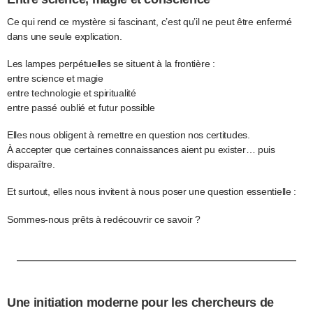
Ce qui rend ce mystère si fascinant, c’est qu’il ne peut être enfermé
dans une seule explication.
Les lampes perpétuelles se situent à la frontière :
entre science et magie
entre technologie et spiritualité
entre passé oublié et futur possible
Elles nous obligent à remettre en question nos certitudes.
À accepter que certaines connaissances aient pu exister… puis
disparaître.
Et surtout, elles nous invitent à nous poser une question essentielle :
Sommes-nous prêts à redécouvrir ce savoir ?
Une initiation moderne pour les chercheurs de