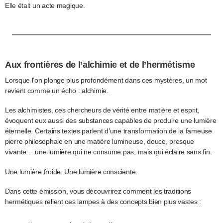
Elle était un acte magique.
Aux frontières de l’alchimie et de l’hermétisme
Lorsque l’on plonge plus profondément dans ces mystères, un mot
revient comme un écho : alchimie.
Les alchimistes, ces chercheurs de vérité entre matière et esprit,
évoquent eux aussi des substances capables de produire une lumière
éternelle. Certains textes parlent d’une transformation de la fameuse
pierre philosophale en une matière lumineuse, douce, presque
vivante… une lumière qui ne consume pas, mais qui éclaire sans fin.
Une lumière froide. Une lumière consciente.
Dans cette émission, vous découvrirez comment les traditions
hermétiques relient ces lampes à des concepts bien plus vastes :