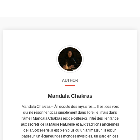
AUTHOR
Mandala Chakras
Mandala Chakras – À l’écoute des mystères… Il est des voix
qui ne résonnent pas simplement dans l’oreille, mais dans
l’âme ! Mandala Chakras est de celles-ci. Initié dès l’enfance
aux secrets de la Magie Naturelle et aux traditions anciennes
de la Sorcellerie, il est bien plus qu’un animateur : il est un
passeur, un éclaireur des mondes invisibles, un gardien des