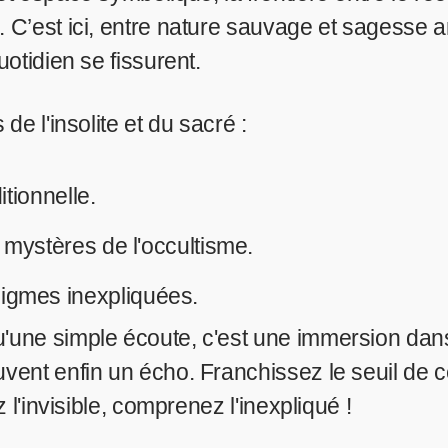
 C’est ici, entre nature sauvage et sagesse an
uotidien se fissurent.
de l'insolite et du sacré :
itionnelle.
 mystères de l'occultisme.
gmes inexpliquées.
'une simple écoute, c'est une immersion dans
vent enfin un écho. Franchissez le seuil de 
 l'invisible, comprenez l'inexpliqué !