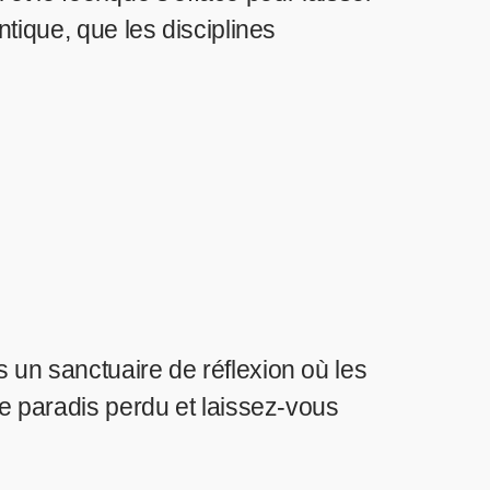
tique, que les disciplines
 un sanctuaire de réflexion où les
ce paradis perdu et laissez-vous