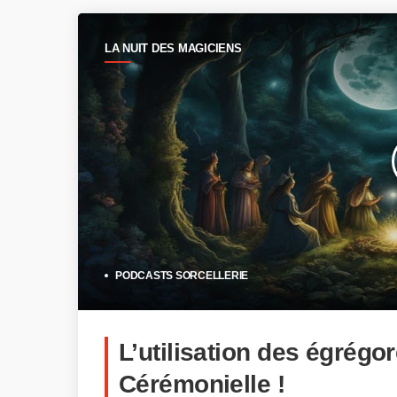
LA NUIT DES MAGICIENS
PODCASTS SORCELLERIE
L’utilisation des égrégo
Cérémonielle !