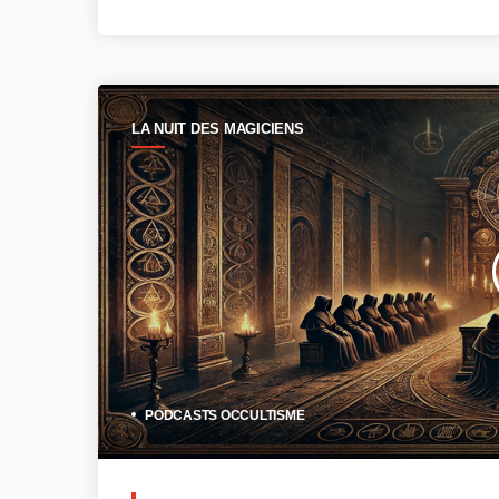
LA NUIT DES MAGICIENS
PODCASTS OCCULTISME