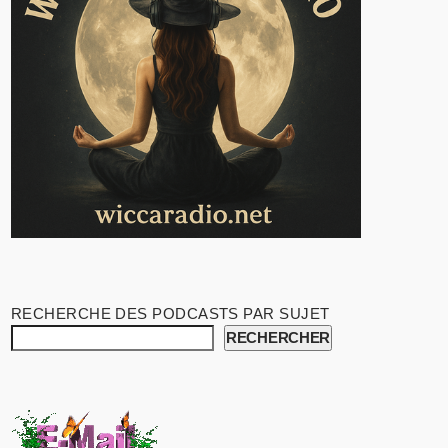
RECHERCHE DES PODCASTS PAR SUJET
RECHERCHER