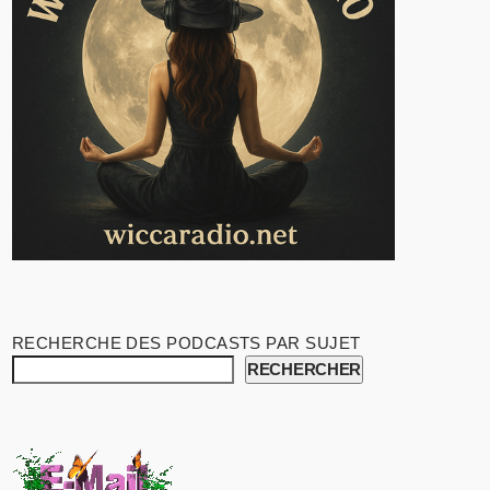
RECHERCHE DES PODCASTS PAR SUJET
RECHERCHER