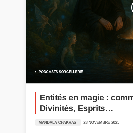
PODCASTS SORCELLERIE
Entités en magie : comm
Divinités, Esprits…
MANDALA CHAKRAS
28 NOVEMBRE 2025