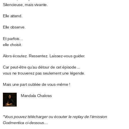
Silencieuse, mais vivante.
Elle attend.
Elle observe.
Et parfois…
elle choisit.
Alors écoutez. Ressentez. Laissez-vous guider.
Car peut-être qu’au détour de cet épisode…
vous ne trouverez pas seulement une légende.
Mais une part oubliée de vous-même !
Mandala Chakras
*Vous pouvez télécharger ou écouter le replay de l’émission
Godmentica ci-dessous…