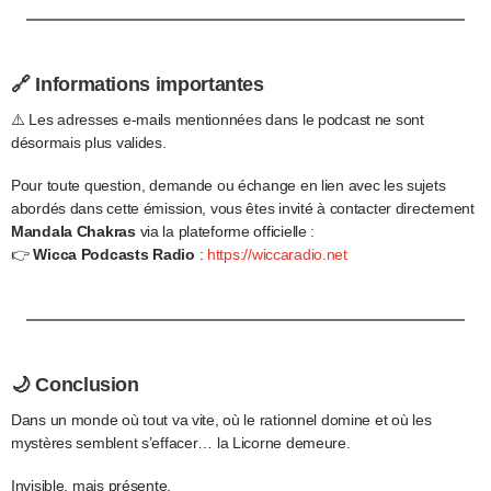
🔗 Informations importantes
⚠️ Les adresses e-mails mentionnées dans le podcast ne sont
désormais plus valides.
Pour toute question, demande ou échange en lien avec les sujets
abordés dans cette émission, vous êtes invité à contacter directement
Mandala Chakras
via la plateforme officielle :
👉
Wicca Podcasts Radio
:
https://wiccaradio.net
🌙 Conclusion
Dans un monde où tout va vite, où le rationnel domine et où les
mystères semblent s’effacer… la Licorne demeure.
Invisible, mais présente.