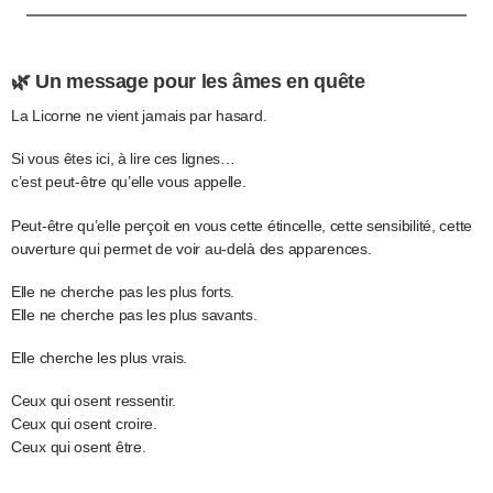
🌿 Un message pour les âmes en quête
La Licorne ne vient jamais par hasard.
Si vous êtes ici, à lire ces lignes…
c’est peut-être qu’elle vous appelle.
Peut-être qu’elle perçoit en vous cette étincelle, cette sensibilité, cette
ouverture qui permet de voir au-delà des apparences.
Elle ne cherche pas les plus forts.
Elle ne cherche pas les plus savants.
Elle cherche les plus vrais.
Ceux qui osent ressentir.
Ceux qui osent croire.
Ceux qui osent être.