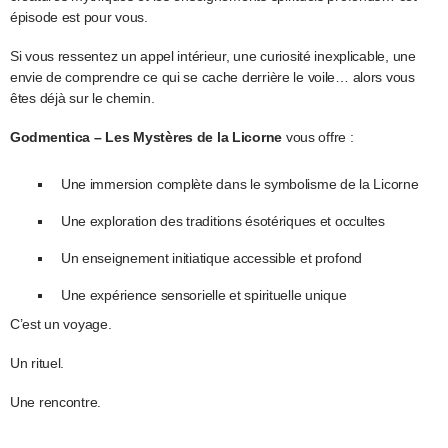
épisode est pour vous.
Si vous ressentez un appel intérieur, une curiosité inexplicable, une
envie de comprendre ce qui se cache derrière le voile… alors vous
êtes déjà sur le chemin.
Godmentica – Les Mystères de la Licorne
vous offre :
Une immersion complète dans le symbolisme de la Licorne
Une exploration des traditions ésotériques et occultes
Un enseignement initiatique accessible et profond
Une expérience sensorielle et spirituelle unique
C’est un voyage.
Un rituel.
Une rencontre.