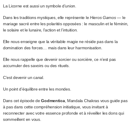
La Licorne est aussi un symbole d’union.
Dans les traditions mystiques, elle représente le
Hieros Gamos
— le
mariage sacré entre les polarités opposées : le masculin et le féminin,
le solaire et le lunaire, l’action et l’intuition.
Elle nous enseigne que la véritable magie ne réside pas dans la
domination des forces… mais dans leur harmonisation.
Elle nous rappelle que devenir sorcier ou sorcière, ce n’est pas
accumuler des savoirs ou des rituels.
C’est devenir un canal.
Un point d’équilibre entre les mondes.
Dans cet épisode de
Godmentica
, Mandala Chakras vous guide pas
à pas dans cette compréhension initiatique, vous invitant à
reconnecter avec votre essence profonde et à réveiller les dons qui
sommeillent en vous.