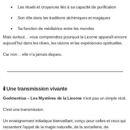
Les rituels et croyances liés à sa capacité de purification
Son rôle dans les traditions alchimiques et magiques
Sa fonction de médiatrice entre les mondes
Mais surtout… vous comprendrez pourquoi la Licorne apparaît encore
aujourd’hui dans les rêves, les visions et les expériences spirituelles.
Car non… elle n’a jamais disparu.
🕯️ Une transmission vivante
Godmentica – Les Mystères de la Licorne
n’est pas un simple récit.
C’est une transmission.
Un enseignement initiatique bienveillant, conçu pour celles et ceux qui
ressentent l’appel de la magie naturelle, de la sorcellerie, de