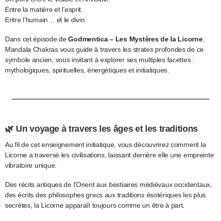
Entre la matière et l’esprit.
Entre l’humain… et le divin.
Dans cet épisode de
Godmentica – Les Mystères de la Licorne
,
Mandala Chakras vous guide à travers les strates profondes de ce
symbole ancien, vous invitant à explorer ses multiples facettes :
mythologiques, spirituelles, énergétiques et initiatiques.
🌿 Un voyage à travers les âges et les traditions
Au fil de cet enseignement initiatique, vous découvrirez comment la
Licorne a traversé les civilisations, laissant derrière elle une empreinte
vibratoire unique.
Des récits antiques de l’Orient aux bestiaires médiévaux occidentaux,
des écrits des philosophes grecs aux traditions ésotériques les plus
secrètes, la Licorne apparaît toujours comme un être à part.