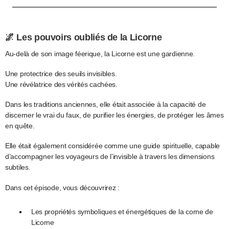
🌌 Les pouvoirs oubliés de la Licorne
Au-delà de son image féerique, la Licorne est une gardienne.
Une protectrice des seuils invisibles.
Une révélatrice des vérités cachées.
Dans les traditions anciennes, elle était associée à la capacité de
discerner le vrai du faux, de purifier les énergies, de protéger les âmes
en quête.
Elle était également considérée comme une guide spirituelle, capable
d’accompagner les voyageurs de l’invisible à travers les dimensions
subtiles.
Dans cet épisode, vous découvrirez :
Les propriétés symboliques et énergétiques de la corne de
Licorne