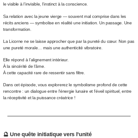
le visible à l’invisible, l’instinct à la conscience.
Sa relation avec la jeune vierge — souvent mal comprise dans les
récits anciens — symbolise en réalité une initiation. Un passage. Une
transformation.
La Licorne ne se laisse approcher que par la pureté du cœur. Non pas
une pureté morale… mais une authenticité vibratoire.
Elle répond à l’alignement intérieur.
À la sincérité de l’âme.
À cette capacité rare de ressentir sans filtre.
Dans cet épisode, vous explorerez le symbolisme profond de cette
rencontre : un dialogue entre l’énergie lunaire et l’éveil spirituel, entre
la réceptivité et la puissance créatrice !
🔮 Une quête initiatique vers l’unité