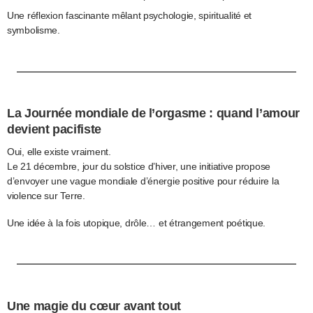
Une réflexion fascinante mêlant psychologie, spiritualité et
symbolisme.
La Journée mondiale de l’orgasme : quand l’amour
devient pacifiste
Oui, elle existe vraiment.
Le 21 décembre, jour du solstice d’hiver, une initiative propose
d’envoyer une vague mondiale d’énergie positive pour réduire la
violence sur Terre.
Une idée à la fois utopique, drôle… et étrangement poétique.
Une magie du cœur avant tout