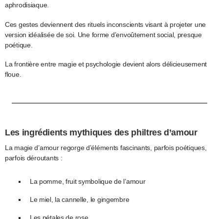
aphrodisiaque.
Ces gestes deviennent des rituels inconscients visant à projeter une
version idéalisée de soi. Une forme d’envoûtement social, presque
poétique.
La frontière entre magie et psychologie devient alors délicieusement
floue.
Les ingrédients mythiques des philtres d’amour
La magie d’amour regorge d’éléments fascinants, parfois poétiques,
parfois déroutants :
La pomme, fruit symbolique de l’amour
Le miel, la cannelle, le gingembre
Les pétales de rose