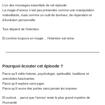
L’un des messages essentiels de cet épisode :
La magie d’amour n’est pas présentée comme une manipulation
malveillante, mais comme un outil de bonheur, de réparation et
d’évolution personnelle.
Tout dépend de l’intention.
Et comme toujours en magie… l’intention est reine.
Pourquoi écouter cet épisode ?
Parce qu’il mêle histoire, psychologie, spiritualité, traditions et
anecdotes fascinantes.
Parce qu’il explore sans juger.
Parce qu’il ouvre des portes sans jamais les imposer.
Et surtout… parce que l’amour reste le plus grand mystère de
l’humanité.