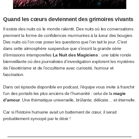
Quand les cœurs deviennent des grimoires vivants
Il existe des nuits où le monde ralentit. Des nuits où les conversations
prennent la forme de confidences murmurées à la lueur des bougies.
Des nuits où l’on ose poser les questions que l’on tait le jour. C’est
dans cette atmosphère suspendue que s’inscrit la grande série
d’émissions intemporelles
La Nuit des Magiciens
: une table ronde
bienveillante où des journalistes d’investigation explorent les mystères
de l’ésotérisme et de l’occultisme avec curiosité, humour et
fascination.
Dans cet épisode disponible en podcast, l’équipe vous invite à franchir
l’un des portails les plus anciens de l’humanité : celui de la
magie
d’amour
. Une thématique universelle, brûlante, délicate… et éternelle.
Car si l’histoire humaine avait un battement de cœur, il serait
probablement syncopé par le désir !