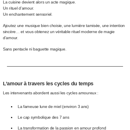
La cuisine devient alors un acte magique.
Un rituel d’amour.
Un enchantement sensoriel.
Ajoutez une musique bien choisie, une lumière tamisée, une intention
sincère… et vous obtenez un véritable rituel moderne de magie
d’amour.
Sans pentacle ni baguette magique.
L’amour à travers les cycles du temps
Les intervenants abordent aussi les cycles amoureux :
La fameuse lune de miel (environ 3 ans)
Le cap symbolique des 7 ans
La transformation de la passion en amour profond