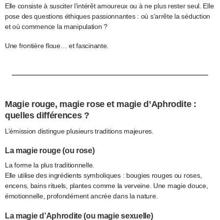
Elle consiste à susciter l’intérêt amoureux ou à ne plus rester seul. Elle
pose des questions éthiques passionnantes : où s’arrête la séduction
et où commence la manipulation ?
Une frontière floue… et fascinante.
Magie rouge, magie rose et magie d’Aphrodite :
quelles différences ?
L’émission distingue plusieurs traditions majeures.
La magie rouge (ou rose)
La forme la plus traditionnelle.
Elle utilise des ingrédients symboliques : bougies rouges ou roses,
encens, bains rituels, plantes comme la verveine. Une magie douce,
émotionnelle, profondément ancrée dans la nature.
La magie d’Aphrodite (ou magie sexuelle)