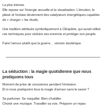
La plus intense.
Elle repose sur l’énergie sexuelle et la visualisation. L’émotion, le
plaisir et l’extase deviennent des catalyseurs énergétiques capables
de « charger » les rituels.
Une tradition attribuée symboliquement à Cléopâtre, qui aurait utilisé
ces techniques pour séduire ses ennemis et protéger son peuple.
Faire l’amour plutôt que la guerre… version ésotérique.
La séduction : la magie quotidienne que nous
pratiquons tous
Moment de prise de conscience pendant l’émission :
Et si nous pratiquions tous la magie d’amour sans le savoir ?
Se parfumer. Se maquiller. Bien s’habiller.
Choisir une musique. Travailler sa voix. Préparer un repas