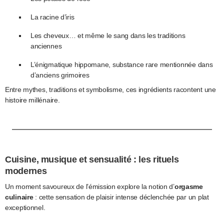
La racine d’iris
Les cheveux… et même le sang dans les traditions
anciennes
L’énigmatique hippomane, substance rare mentionnée dans
d’anciens grimoires
Entre mythes, traditions et symbolisme, ces ingrédients racontent une
histoire millénaire.
Cuisine, musique et sensualité : les rituels
modernes
Un moment savoureux de l’émission explore la notion d’
orgasme
culinaire
: cette sensation de plaisir intense déclenchée par un plat
exceptionnel.